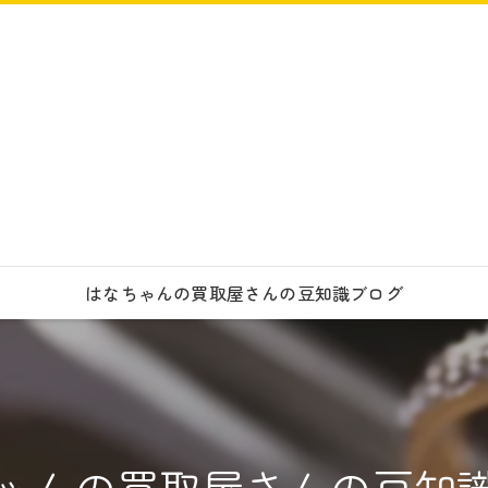
はなちゃんの買取屋さんの豆知識ブログ