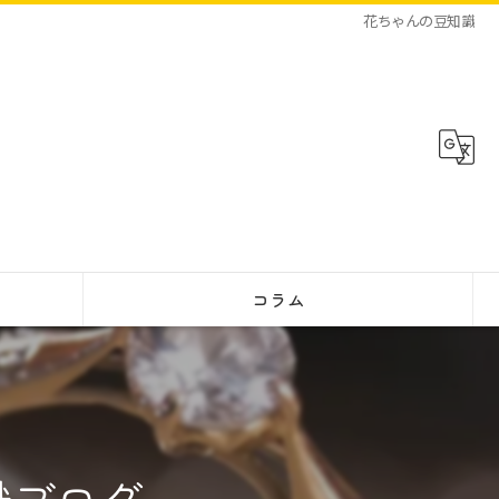
花ちゃんの豆知識
コラム