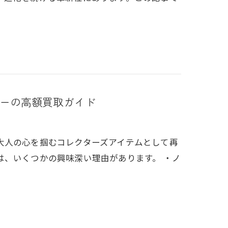
ーの高額買取ガイド
大人の心を掴むコレクターズアイテムとして再
は、いくつかの興味深い理由があります。 ・ノ