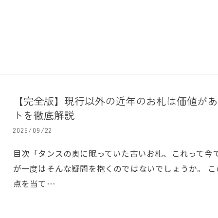
【完全版】現行以外の近年のお札は価値があ
トを徹底解説
2025/09/22
目次「タンスの奥に眠っていた古いお札、これって今
が一度はそんな疑問を抱くのではないでしょうか。 
点を当て…