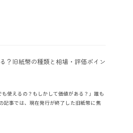
る？旧紙幣の種類と相場・評価ポイン
でも使えるの？もしかして価値がある？」誰も
この記事では、現在発行が終了した旧紙幣に焦