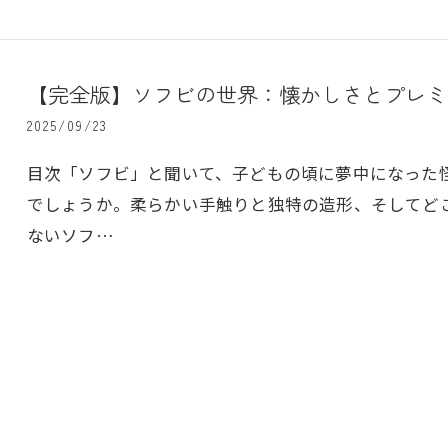
【完全版】ソフビの世界：懐かしさとプレミ
2025/09/23
目次「ソフビ」と聞いて、子どもの頃に夢中になった
でしょうか。柔らかい手触りと独特の造形、そしてど
ないソフ…