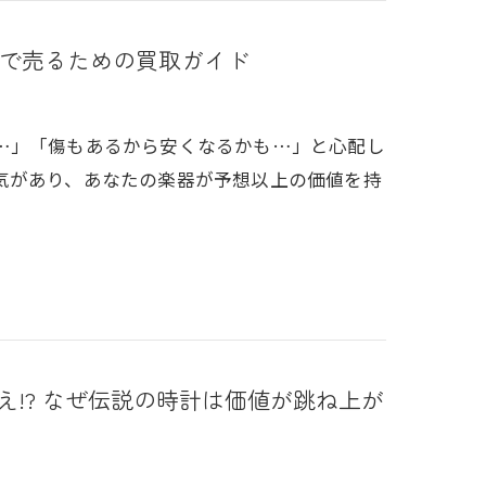
で売るための買取ガイド
…」「傷もあるから安くなるかも…」と心配し
気があり、あなたの楽器が予想以上の価値を持
え!? なぜ伝説の時計は価値が跳ね上が