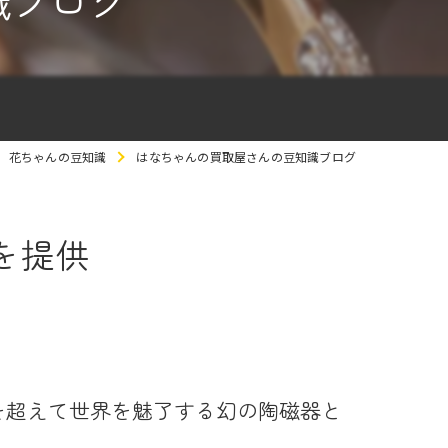
識ブログ
花ちゃんの豆知識
はなちゃんの買取屋さんの豆知識ブログ
を提供
時を超えて世界を魅了する幻の陶磁器と