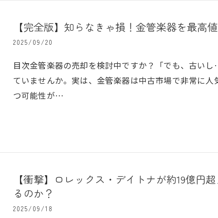
【完全版】知らなきゃ損！金管楽器を最高値
2025/09/20
目次金管楽器の売却を検討中ですか？「でも、古いし
ていませんか。実は、金管楽器は中古市場で非常に人
つ可能性が…
【衝撃】ロレックス・デイトナが約19億円超
るのか？
2025/09/18