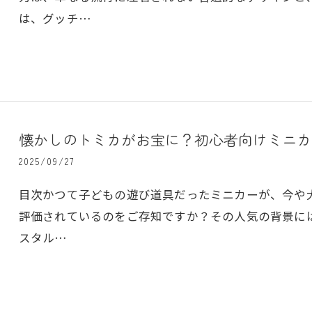
は、グッチ…
懐かしのトミカがお宝に？初心者向けミニカ
2025/09/27
目次かつて子どもの遊び道具だったミニカーが、今や
評価されているのをご存知ですか？その人気の背景に
スタル…