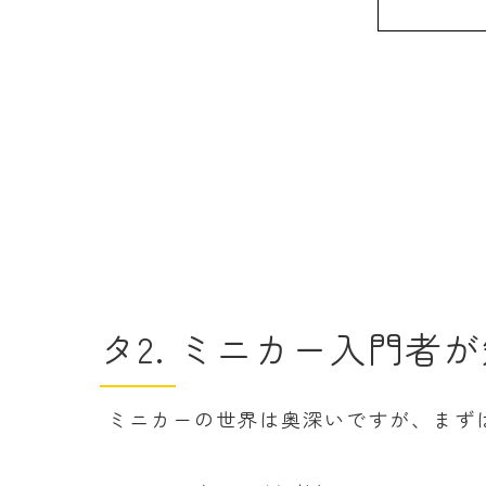
タ2. ミニカー入門
ミニカーの世界は奥深いですが、まず