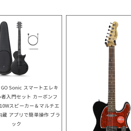
va GO Sonic スマートエレキ
心者入門セット カーボンフ
 10Wスピーカー＆マルチエ
内蔵 アプリで簡単操作 ブラ
ック