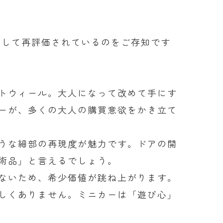
として再評価されているのをご存知です
トウィール。大人になって改めて手にす
ーが、多くの大人の購買意欲をかき立て
うな細部の再現度が魅力です。ドアの開
術品」と言えるでしょう。
ないため、希少価値が跳ね上がります。
しくありません。ミニカーは「遊び心」