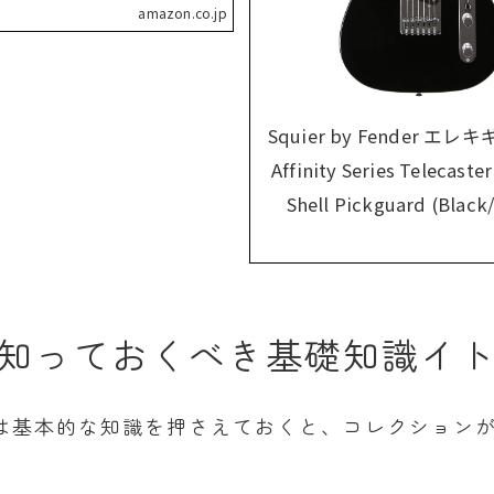
amazon.co.jp
Squier by Fender エレ
Affinity Series Telecaste
Shell Pickguard (Black/
者が知っておくべき基礎知識イ
は基本的な知識を押さえておくと、コレクション