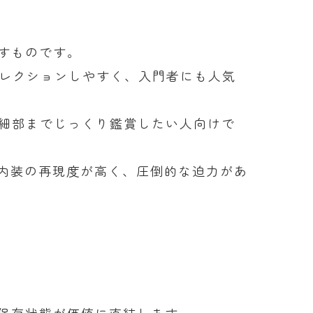
すものです。
コレクションしやすく、入門者にも人気
。細部までじっくり鑑賞したい人向けで
や内装の再現度が高く、圧倒的な迫力があ