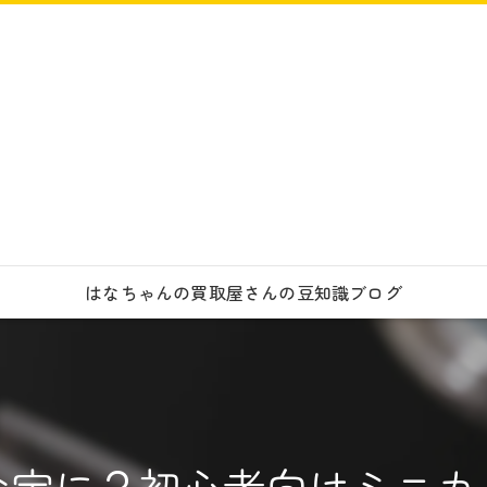
はなちゃんの買取屋さんの豆知識ブログ