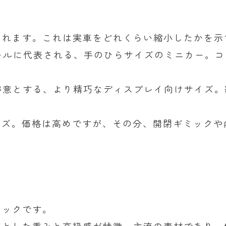
されます。これは実車をどれくらい縮小したかを示
ィールに代表される、手のひらサイズのミニカー。
が得意とする、より精巧なディスプレイ向けサイズ
サイズ。価格は高めですが、その分、開閉ギミック
チックです。