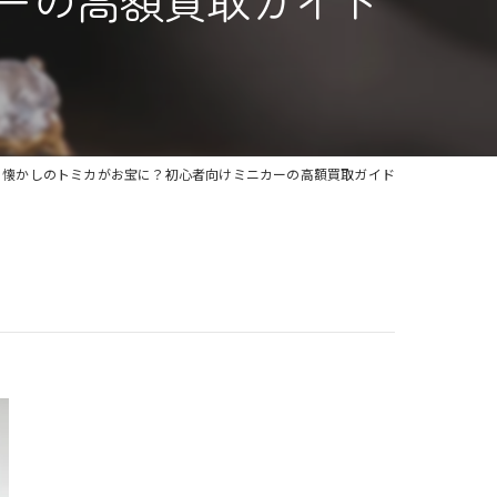
ーの高額買取ガイド
懐かしのトミカがお宝に？初心者向けミニカーの高額買取ガイド