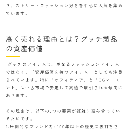
り、ストリートファッション好きを中心に人気を集め
ています。
高く売れる理由とは？グッチ製品
の資産価値
グッチのアイテムは、単なるファッションアイテム
ではなく、「資産価値を持つアイテム」としても注目
されています。特に「オフィディア」と「GGマーモ
ント」は中古市場で安定して高値で取引される傾向に
あります。
その理由は、以下の3つの要素が複雑に絡み合ってい
るためです。
1.圧倒的なブランド力: 100年以上の歴史に裏打ちさ