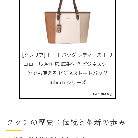
[クレリア] トートバッグ レディース トリ
コロール A4対応 底鋲付き ビジネスシー
ンでも使える ビジネストートバッグ
Riberteシリーズ
amazon.co.jp
グッチの歴史：伝統と革新の歩み