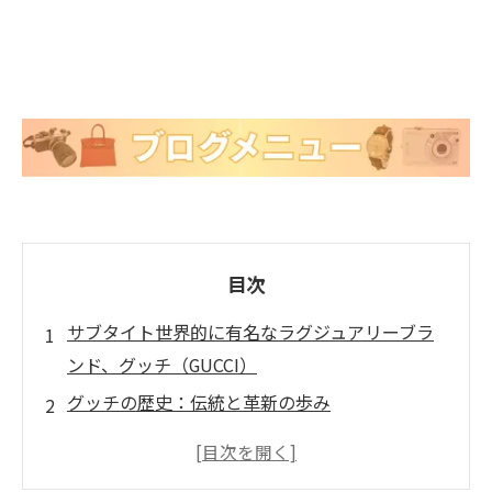
目次
サブタイト世界的に有名なラグジュアリーブラ
ンド、グッチ（GUCCI）
グッチの歴史：伝統と革新の歩み
グッチの人気ライン：世代を超えて愛される魅
力