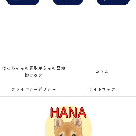
はなちゃんの買取屋さんの豆知
コラム
識ブログ
プライバシーポリシー
サイトマップ