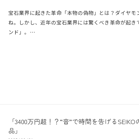
宝石業界に起きた革命「本物の偽物」とは？ダイヤモ
ね。しかし、近年の宝石業界には驚くべき革命が起き
ンド」。…
「3400万円超！？“音”で時間を告げるSEI
品」