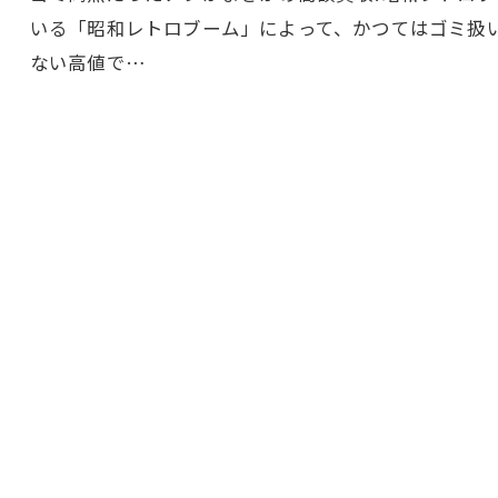
いる「昭和レトロブーム」によって、かつてはゴミ扱
ない高値で…