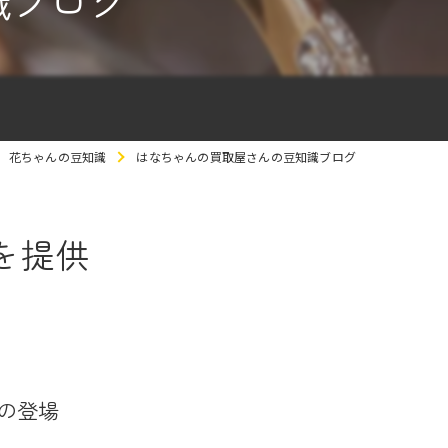
識ブログ
花ちゃんの豆知識
はなちゃんの買取屋さんの豆知識ブログ
を提供
の登場