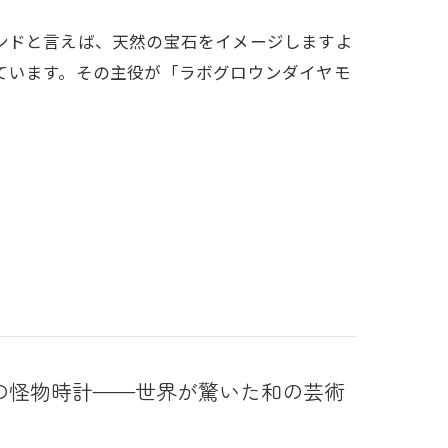
ンドと言えば、天然の宝石をイメージしますよ
ています。その主役が「ラボグロウンダイヤモ
KOの怪物時計——世界が驚いた和の芸術