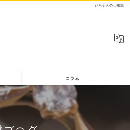
花ちゃんの豆知識
コラム