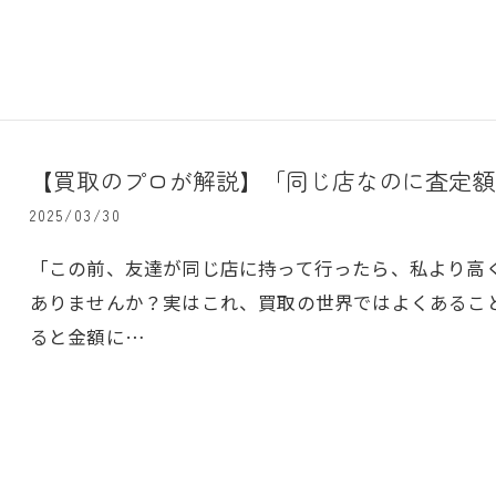
【買取のプロが解説】「同じ店なのに査定額
2025/03/30
「この前、友達が同じ店に持って行ったら、私より高
ありませんか？実はこれ、買取の世界ではよくあるこ
ると金額に…