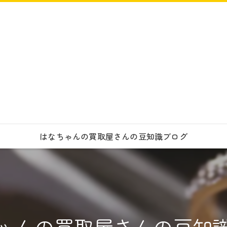
はなちゃんの買取屋さんの豆知識ブログ