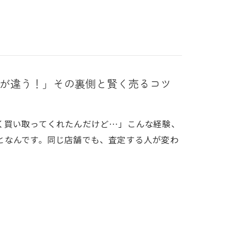
が違う！」その裏側と賢く売るコツ
く買い取ってくれたんだけど…」こんな経験、
となんです。同じ店舗でも、査定する人が変わ