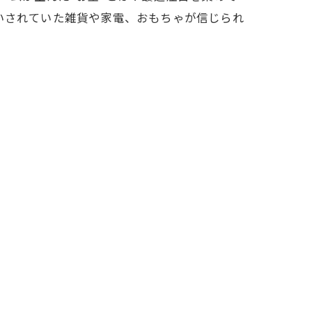
いされていた雑貨や家電、おもちゃが信じられ