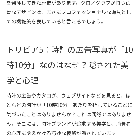
を発揮してきた歴史があります。クロノグラフが持つ武
骨なデザインは、まさにプロフェッショナルな道具とし
ての機能美を表していると言えるでしょう。
トリビア5：時計の広告写真が「10
時10分」なのはなぜ？隠された美
学と心理
時計の広告やカタログ、ウェブサイトなどを見ると、ほ
とんどの時計が「10時10分」あたりを指していることに
気づいたことはありませんか？これは偶然ではありませ
ん。そこには、時計ブランドが追求する美学と、消費者
の心理に訴えかける巧妙な戦略が隠されています。