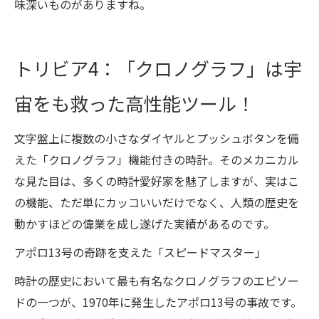
味深いものがありますね。
トリビア4：「クロノグラフ」は宇
宙をも救った高性能ツール！
文字盤上に複数の小さなダイヤルとプッシュボタンを備
えた「クロノグラフ」機能付きの時計。そのメカニカル
な見た目は、多くの時計愛好家を魅了しますが、実はこ
の機能、ただ単にカッコいいだけでなく、人類の歴史を
動かすほどの偉業を成し遂げた実績があるのです。
アポロ13号の奇跡を支えた「スピードマスター」
時計の歴史において最も有名なクロノグラフのエピソー
ドの一つが、1970年に発生したアポロ13号の事故です。