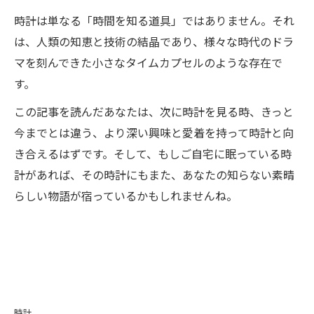
時計は単なる「時間を知る道具」ではありません。それ
は、人類の知恵と技術の結晶であり、様々な時代のドラ
マを刻んできた小さなタイムカプセルのような存在で
す。
この記事を読んだあなたは、次に時計を見る時、きっと
今までとは違う、より深い興味と愛着を持って時計と向
き合えるはずです。そして、もしご自宅に眠っている時
計があれば、その時計にもまた、あなたの知らない素晴
らしい物語が宿っているかもしれませんね。
時計