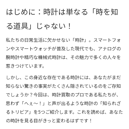
はじめに：時計は単なる「時を知
る道具」じゃない！
私たちの日常生活に欠かせない「時計」。スマートフォ
ンやスマートウォッチが普及した現代でも、アナログの
腕時計や精巧な機械式時計は、その魅力で多くの人々を
惹きつけています。
しかし、この身近な存在である時計には、あなたがまだ
知らない驚きの事実がたくさん隠されているのをご存知
でしょうか？今回は、時計買取のプロである私たちが、
思わず「へぇ〜！」と声が出るような時計の「知られざ
るトリビア」を5つご紹介します。これを読めば、あなた
の時計を見る目がきっと変わるはずです！