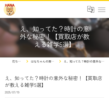
え、知ってた？時計の意
外な秘密！【買取店が教
える雑学5選】
花ちゃんの豆知識
はなちゃんの買取屋さんの豆知識ブログ
え、知ってた？時計の意外な秘密！【買取店が教える雑学5選】
え、知ってた？時計の意外な秘密！【買取店
が教える雑学5選】
2025/07/19