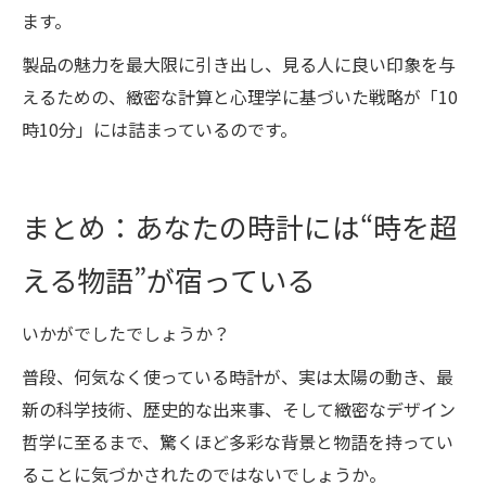
ます。
製品の魅力を最大限に引き出し、見る人に良い印象を与
えるための、緻密な計算と心理学に基づいた戦略が「10
時10分」には詰まっているのです。
まとめ：あなたの時計には“時を超
える物語”が宿っている
いかがでしたでしょうか？
普段、何気なく使っている時計が、実は太陽の動き、最
新の科学技術、歴史的な出来事、そして緻密なデザイン
哲学に至るまで、驚くほど多彩な背景と物語を持ってい
ることに気づかされたのではないでしょうか。