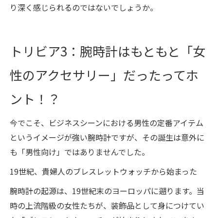
り深く感じられるのではないでしょうか。
トリビア3：腕時計はもともと「女
性のアクセサリー」だったってホ
ント！？
今でこそ、ビジネスシーンにおける男性の定番アイテム
というイメージが強い腕時計ですが、その誕生は意外に
も「男性向け」ではありませんでした。
19世紀、貴婦人のブレスレットウォッチから始まった
腕時計の起源は、19世紀末のヨーロッパに遡ります。当
時の上流階級の女性たちが、装飾品として身につけてい