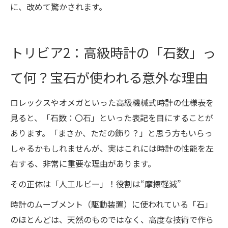
に、改めて驚かされます。
トリビア2：高級時計の「石数」っ
て何？宝石が使われる意外な理由
ロレックスやオメガといった高級機械式時計の仕様表を
見ると、「石数：〇石」といった表記を目にすることが
あります。「まさか、ただの飾り？」と思う方もいらっ
しゃるかもしれませんが、実はこれには時計の性能を左
右する、非常に重要な理由があります。
その正体は「人工ルビー」！役割は“摩擦軽減”
時計のムーブメント（駆動装置）に使われている「石」
のほとんどは、天然のものではなく、高度な技術で作ら