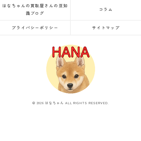
はなちゃんの買取屋さんの豆知
コラム
識ブログ
プライバシーポリシー
サイトマップ
© 2026 はなちゃん ALL RIGHTS RESERVED.