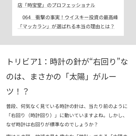
店「時宝堂」のプロフェッショナル
064 衝撃の事実！ウイスキー投資の最高峰
「マッカラン」が選ばれる本当の理由とは？
トリビア1：時計の針が“右回り”な
のは、まさかの「太陽」がルー
ツ！？
普段、何気なく見ている時計の針は、当たり前のように
「右回り（時計回り）」に動いていますよね。しかし、
なぜ時計は右回りが標準なのでしょうか？