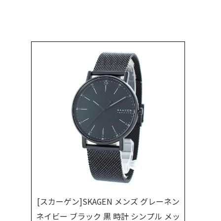
[スカーゲン]SKAGEN メンズ グレーネン
ネイビー ブラック 黒 時計 シンプル メッ