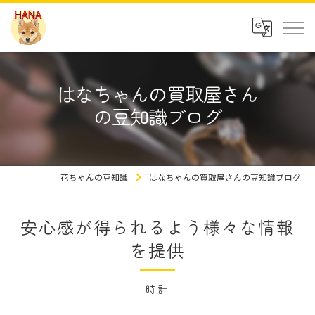
はなちゃんの買取屋さん
の豆知識ブログ
花ちゃんの豆知識
はなちゃんの買取屋さんの豆知識ブログ
安心感が得られるよう様々な情報
を提供
時計