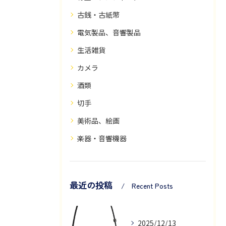
古銭・古紙幣
電気製品、音響製品
生活雑貨
カメラ
酒類
切手
美術品、絵画
楽器・音響機器
最近の投稿
Recent Posts
2025/12/13