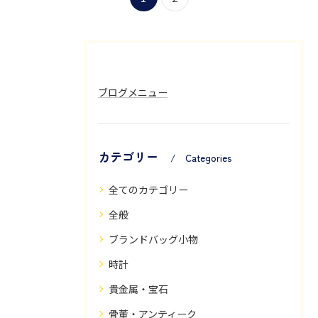
ブログメニュー
カテゴリー
Categories
全てのカテゴリー
全般
ブランドバッグ小物
時計
貴金属・宝石
骨董・アンティーク