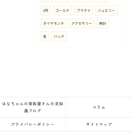
1円
ゴールド
プラチナ
ジュエリー
ダイヤモンド
アクセサリー
時計
金
バッグ
はなちゃんの買取屋さんの豆知
コラム
識ブログ
プライバシーポリシー
サイトマップ