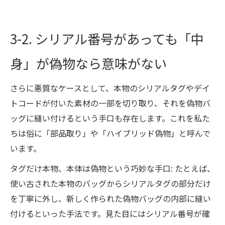
3-2. シリアル番号があっても「中
身」が偽物なら意味がない
さらに悪質なケースとして、本物のシリアルタグやデイ
トコードが付いた素材の一部を切り取り、それを偽物バ
ッグに縫い付けるという手口も存在します。これを私た
ちは俗に「部品取り」や「ハイブリッド偽物」と呼んで
います。
タグだけ本物、本体は偽物という巧妙な手口: たとえば、
使い古された本物のバッグからシリアルタグの部分だけ
を丁寧に外し、新しく作られた偽物バッグの内部に縫い
付けるといった手法です。見た目にはシリアル番号が確