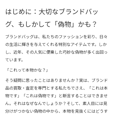
はじめに：大切なブランドバッ
グ、もしかして「偽物」かも？
ブランドバッグは、私たちのファッションを彩り、日々
の生活に輝きを与えてくれる特別なアイテムです。しか
し、近年、その人気に便乗した巧妙な偽物が多く出回っ
ています。
「これって本物かな？」
そう疑問に思ったことはありませんか？実は、ブランド
品の買取・査定を専門とする私たちでさえ、「これは本
物です」「これは偽物です」と断言することはできませ
ん。それはなぜなんでしょうか？そして、素人目には見
分けがつかない偽物の中から、本物を見抜くにはどうす