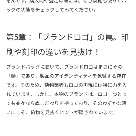
るんです。購入時や査定の際には、ぜひ嗅覚も使ってバ
ッグの状態をチェックしてみてください。
第5章：「ブランドロゴ」の罠。印
刷や刻印の違いを見抜け！
ブランドバッグにおいて、ブランドロゴはまさにその
「顔」であり、製品のアイデンティティを象徴する存在
です。そのため、偽物業者もロゴの再現には特に力を入
れています。しかし、本物のブランドは、ロゴ一つとっ
ても並々ならぬこだわりを持っており、そのわずかな違
いにこそ、偽物を見抜くヒントが隠されています。