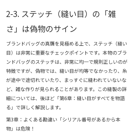
2-3. ステッチ（縫い目）の「雑
さ」は偽物のサイン
ブランドバッグの真贋を見極める上で、ステッチ（縫い
目）は非常に重要なチェックポイントです。本物のブラ
ンドバッグのステッチは、非常に均一で規則正しいのが
特徴ですが、偽物では、縫い目が均等でなかったり、糸
が途中で途切れていたり、まっすぐに縫われていないな
ど、雑な作りが見られることがあります。この縫製の詳
細については、後ほど「第6章：縫い目がすべてを物語
る」で詳しく解説します。
第3章：よくある勘違い「シリアル番号があるから本
物」は危険！