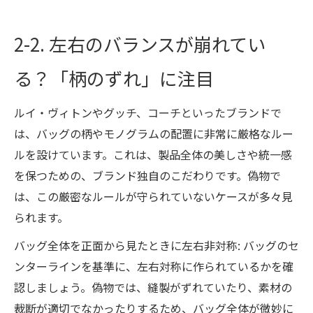
2-2. 左右のバランスが崩れてい
る？「柄のずれ」に注目
ルイ・ヴィトンやグッチ、コーチといったブランドで
は、バッグの柄やモノグラムの配置に非常に厳格なルー
ルを設けています。これは、製品全体の美しさや統一感
を保つための、ブランド独自のこだわりです。偽物で
は、この厳密なルールが守られていないケースが多々見
られます。
バッグ全体を正面から見たときに左右非対称: バッグのセ
ンターラインを基準に、左右対称に作られているかを確
認しましょう。偽物では、縫製がずれていたり、素材の
裁断が適切でなかったりするため、バッグ全体が微妙に