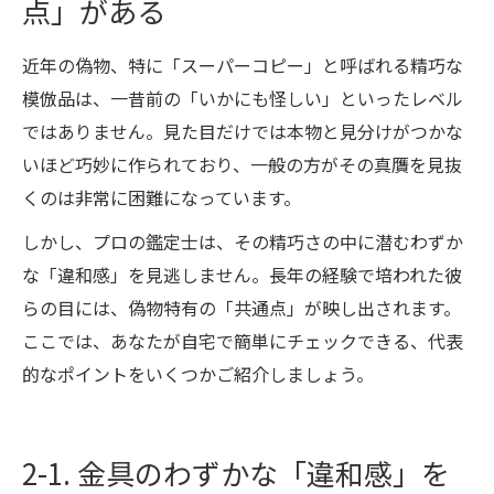
点」がある
近年の偽物、特に「スーパーコピー」と呼ばれる精巧な
模倣品は、一昔前の「いかにも怪しい」といったレベル
ではありません。見た目だけでは本物と見分けがつかな
いほど巧妙に作られており、一般の方がその真贋を見抜
くのは非常に困難になっています。
しかし、プロの鑑定士は、その精巧さの中に潜むわずか
な「違和感」を見逃しません。長年の経験で培われた彼
らの目には、偽物特有の「共通点」が映し出されます。
ここでは、あなたが自宅で簡単にチェックできる、代表
的なポイントをいくつかご紹介しましょう。
2-1. 金具のわずかな「違和感」を