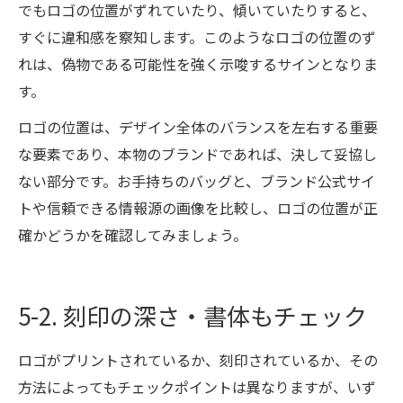
でもロゴの位置がずれていたり、傾いていたりすると、
すぐに違和感を察知します。このようなロゴの位置のず
れは、偽物である可能性を強く示唆するサインとなりま
す。
ロゴの位置は、デザイン全体のバランスを左右する重要
な要素であり、本物のブランドであれば、決して妥協し
ない部分です。お手持ちのバッグと、ブランド公式サイ
トや信頼できる情報源の画像を比較し、ロゴの位置が正
確かどうかを確認してみましょう。
5-2. 刻印の深さ・書体もチェック
ロゴがプリントされているか、刻印されているか、その
方法によってもチェックポイントは異なりますが、いず