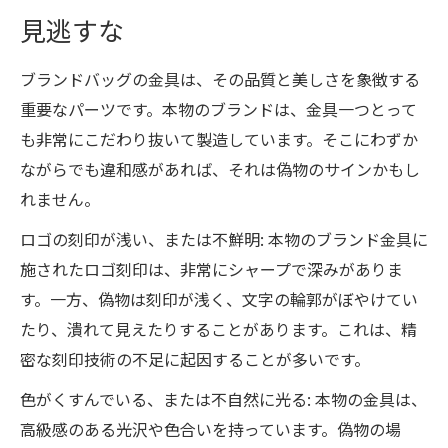
見逃すな
ブランドバッグの金具は、その品質と美しさを象徴する
重要なパーツです。本物のブランドは、金具一つとって
も非常にこだわり抜いて製造しています。そこにわずか
ながらでも違和感があれば、それは偽物のサインかもし
れません。
ロゴの刻印が浅い、または不鮮明: 本物のブランド金具に
施されたロゴ刻印は、非常にシャープで深みがありま
す。一方、偽物は刻印が浅く、文字の輪郭がぼやけてい
たり、潰れて見えたりすることがあります。これは、精
密な刻印技術の不足に起因することが多いです。
色がくすんでいる、または不自然に光る: 本物の金具は、
高級感のある光沢や色合いを持っています。偽物の場