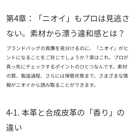
第4章：「ニオイ」もプロは見逃さ
ない。素材から漂う違和感とは？
ブランドバッグの真贋を見分けるのに、「ニオイ」がヒ
ントになることをご存じでしょうか？実はこれ、プロが
真っ先にチェックするポイントのひとつなんです。素材
の質、製造過程、さらには保管状態まで、さまざまな情
報がニオイから読み取ることができます。
4-1. 本革と合成皮革の「香り」の
違い