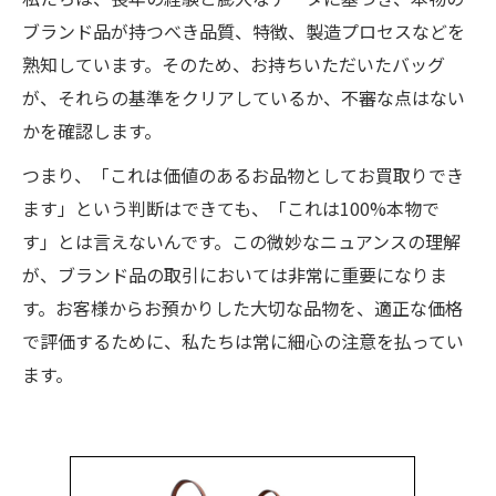
ブランド品が持つべき品質、特徴、製造プロセスなどを
熟知しています。そのため、お持ちいただいたバッグ
が、それらの基準をクリアしているか、不審な点はない
かを確認します。
つまり、「これは価値のあるお品物としてお買取りでき
ます」という判断はできても、「これは100%本物で
す」とは言えないんです。この微妙なニュアンスの理解
が、ブランド品の取引においては非常に重要になりま
す。お客様からお預かりした大切な品物を、適正な価格
で評価するために、私たちは常に細心の注意を払ってい
ます。