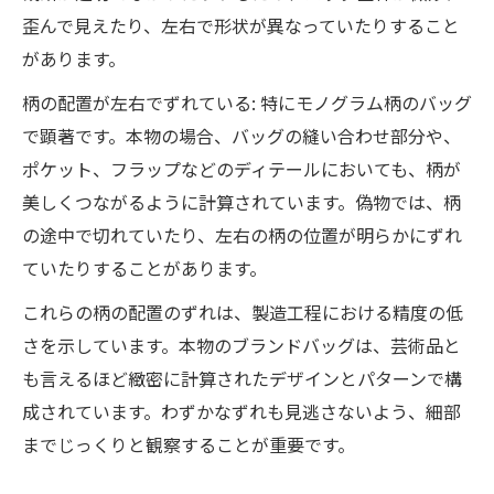
歪んで見えたり、左右で形状が異なっていたりすること
があります。
柄の配置が左右でずれている: 特にモノグラム柄のバッグ
で顕著です。本物の場合、バッグの縫い合わせ部分や、
ポケット、フラップなどのディテールにおいても、柄が
美しくつながるように計算されています。偽物では、柄
の途中で切れていたり、左右の柄の位置が明らかにずれ
ていたりすることがあります。
これらの柄の配置のずれは、製造工程における精度の低
さを示しています。本物のブランドバッグは、芸術品と
も言えるほど緻密に計算されたデザインとパターンで構
成されています。わずかなずれも見逃さないよう、細部
までじっくりと観察することが重要です。