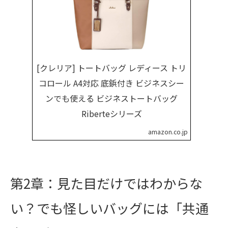
[クレリア] トートバッグ レディース トリ
コロール A4対応 底鋲付き ビジネスシー
ンでも使える ビジネストートバッグ
Riberteシリーズ
amazon.co.jp
第2章：見た目だけではわからな
い？でも怪しいバッグには「共通