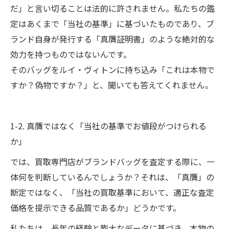
だ」と言い切ることは法的に許されません。私たちの鑑
定はあくまで「当社の基準」に基づいたものであり、ブ
ランド自身が発行する「真贋証明書」のような絶対的な
効力を持つものではないんです。
そのバッグをルイ・ヴィトンに持ち込み「これは本物で
すか？偽物ですか？」と、聞いても答えてくれません。
1-2. 真贋ではなく「当社の基準でお値段がつけられる
か」
では、買取専門店がブランドバッグを査定する際に、一
体何を判断しているんでしょうか？それは、「真贋」の
断定ではなく、「当社の買取基準において、適正な査定
価格を提示できる品質であるか」どうかです。
私たちは、長年の経験と膨大なデータに基づき、本物の