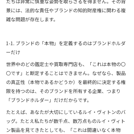
たちは非常に慎重な姿勢を取らざるを得ません。その背
景には、法的な責任やブランドの知的財産権に関わる複
雑な問題が存在します。
1-1. ブランドの「本物」を定義するのはブランドホルダ
ーだけ
世界中のどの鑑定士や買取専門店も、「これは本物の〇
〇です」と断定することはできません。なぜなら、製品
の真正性（本物であるかどうか）を最終的に決定する権
限を持つのは、そのブランドを所有する企業、つまり
「ブランドホルダー」だけだからです。
たとえば、あなたが大切にしているルイ・ヴィトンのバ
ッグ。たとえ私たちが数千点、数万点ものルイ・ヴィト
ン製品を見てきたとしても、「これは間違いなく本物