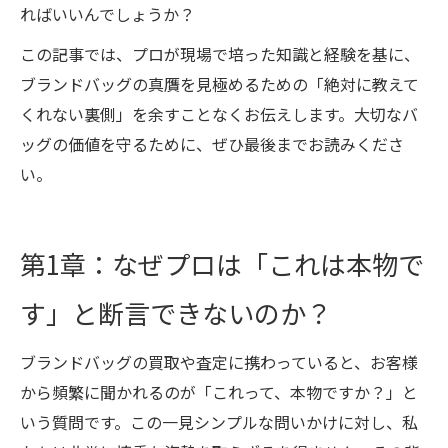
ればいいんでしょうか？
この記事では、プロが現場で培った知識と経験を基に、
ブランドバッグの真贋を見極めるための「絶対に教えて
くれない裏側」を余すことなくお伝えします。大切なバ
ッグの価値を守るために、ぜひ最後までお読みくださ
い。
第1章：なぜプロは「これは本物で
す」と断言できないのか？
ブランドバッグの買取や査定に携わっていると、お客様
から頻繁に聞かれるのが「これって、本物ですか？」と
いう質問です。この一見シンプルな問いかけに対し、私