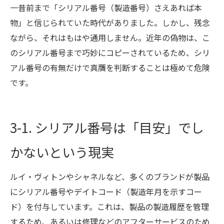
一昔前まで「シリアル番号（製造番号）さえあれば本
物」と信じられていた時代がありました。しかし、残念
ながら、それはもはや通用しません。近年の偽物は、こ
のシリアル番号まで巧妙にコピーされているため、シリ
アル番号の有無だけで真贋を判断することは極めて危険
です。
3-1. シリアル番号は「目安」でし
かないという現実
ルイ・ヴィトンやシャネルなど、多くのブランドが製品
にシリアル番号やデイトコード（製造年月を示すコー
ド）を付与しています。これは、製品の製造履歴を管理
するため、あるいは修理などのアフターサービスのため