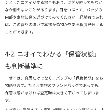
ンとしたニオイがする場合もあり、時間が経ってもなか
なか消えないことがあります。目をつぶって、バッグの
内部や素材に鼻を近づけてみてください。経験者であれ
ば、この香りの違いで本物か偽物かをある程度見分ける
ことができます。
4-2. ニオイでわかる「保管状態」
も判断基準に
ニオイは、真贋だけでなく、バッグの「保管状態」をも
物語ります。たとえ本物のブランドバッグであっても、
保管状態が悪ければ査定額は大きく下がってしまいま
す。
カビ臭い: 湿気の多い場所で保管されていた証拠です。カ