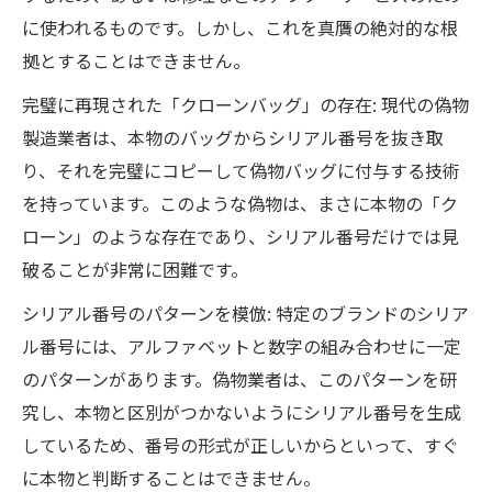
に使われるものです。しかし、これを真贋の絶対的な根
拠とすることはできません。
完璧に再現された「クローンバッグ」の存在: 現代の偽物
製造業者は、本物のバッグからシリアル番号を抜き取
り、それを完璧にコピーして偽物バッグに付与する技術
を持っています。このような偽物は、まさに本物の「ク
ローン」のような存在であり、シリアル番号だけでは見
破ることが非常に困難です。
シリアル番号のパターンを模倣: 特定のブランドのシリア
ル番号には、アルファベットと数字の組み合わせに一定
のパターンがあります。偽物業者は、このパターンを研
究し、本物と区別がつかないようにシリアル番号を生成
しているため、番号の形式が正しいからといって、すぐ
に本物と判断することはできません。