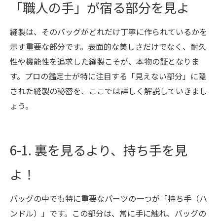
「職人の手」が宿る部分を見よ
縫製は、そのバッグがどれだけ丁寧に作られているかを
示す重要な部分です。表面的な美しさだけでなく、耐久
性や機能性を追求した縫製こそが、本物の証となりま
す。プロの鑑定士が特に注目する「見えない部分」に隠
された縫製の秘密を、ここでは詳しく解説していきまし
ょう。
6-1. 裏を見るより、持ち手を見
よ！
バッグの中でも特に重要なパーツの一つが「持ち手（ハ
ンドル）」です。この部分は、常に手に触れ、バッグの