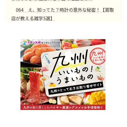
064 え、知ってた？時計の意外な秘密！【買取
店が教える雑学5選】