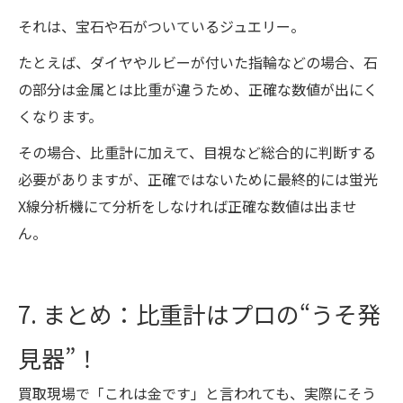
それは、宝石や石がついているジュエリー。
たとえば、ダイヤやルビーが付いた指輪などの場合、石
の部分は金属とは比重が違うため、正確な数値が出にく
くなります。
その場合、比重計に加えて、目視など総合的に判断する
必要がありますが、正確ではないために最終的には蛍光
X線分析機にて分析をしなければ正確な数値は出ませ
ん。
7. まとめ：比重計はプロの“うそ発
見器”！
買取現場で「これは金です」と言われても、実際にそう