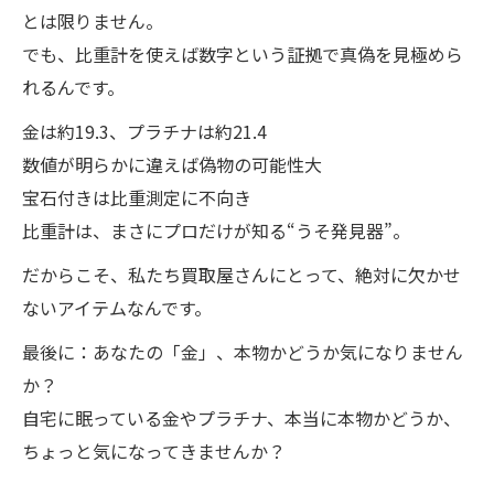
とは限りません。
でも、比重計を使えば数字という証拠で真偽を見極めら
れるんです。
金は約19.3、プラチナは約21.4
数値が明らかに違えば偽物の可能性大
宝石付きは比重測定に不向き
比重計は、まさにプロだけが知る“うそ発見器”。
だからこそ、私たち買取屋さんにとって、絶対に欠かせ
ないアイテムなんです。
最後に：あなたの「金」、本物かどうか気になりません
か？
自宅に眠っている金やプラチナ、本当に本物かどうか、
ちょっと気になってきませんか？