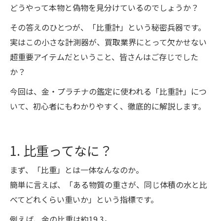
どうやって本物と偽物を見分けているのでしょうか？
その答えのひとつが、「比重計」という秘密兵器です。
実はこの小さな計測器が、買取業界にとって欠かせない
超重要アイテムだということ、皆さんはご存じでした
か？
今回は、金・プラチナの鑑定に使われる「比重計」につ
いて、初心者にもわかりやすく、徹底的に解説します。
1. 比重ってなに？
まず、「比重」とは一体なんなのか。
簡単に言えば、「ある物質の重さが、同じ体積の水と比
べてどれくらい重いか」という指標です。
例えば、金の比重は約19.3。