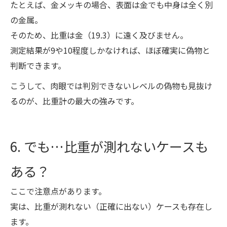
たとえば、金メッキの場合、表面は金でも中身は全く別
の金属。
そのため、比重は金（19.3）に遠く及びません。
測定結果が9や10程度しかなければ、ほぼ確実に偽物と
判断できます。
こうして、肉眼では判別できないレベルの偽物も見抜け
るのが、比重計の最大の強みです。
6. でも…比重が測れないケースも
ある？
ここで注意点があります。
実は、比重が測れない（正確に出ない）ケースも存在し
ます。