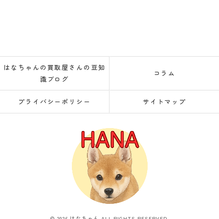
はなちゃんの買取屋さんの豆知
コラム
識ブログ
プライバシーポリシー
サイトマップ
© 2026 はなちゃん ALL RIGHTS RESERVED.