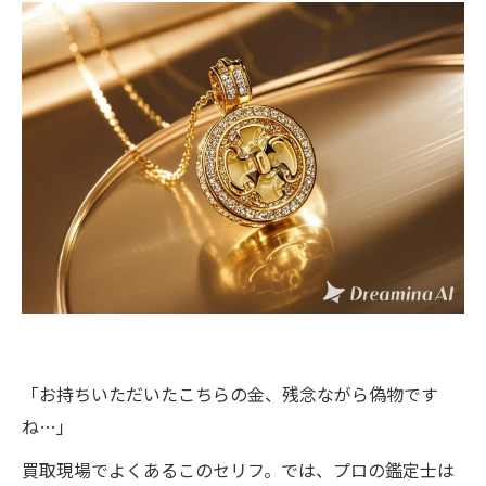
「お持ちいただいたこちらの金、残念ながら偽物です
ね…」
買取現場でよくあるこのセリフ。では、プロの鑑定士は