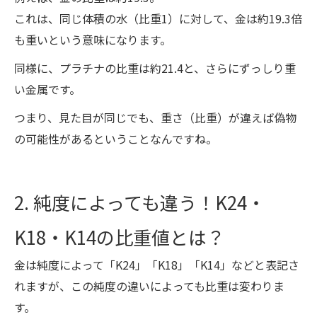
これは、同じ体積の水（比重1）に対して、金は約19.3倍
も重いという意味になります。
同様に、プラチナの比重は約21.4と、さらにずっしり重
い金属です。
つまり、見た目が同じでも、重さ（比重）が違えば偽物
の可能性があるということなんですね。
2. 純度によっても違う！K24・
K18・K14の比重値とは？
金は純度によって「K24」「K18」「K14」などと表記さ
れますが、この純度の違いによっても比重は変わりま
す。