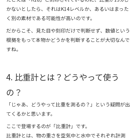
かないとしたら、それはK14レベルか、あるいはまった
く別の素材である可能性が高いのです。
だからこそ、見た目や刻印だけで判断せず、数値という
根拠をもって本物かどうかを判断することが大切なんで
すね。
4. 比重計とは？どうやって使う
の？
「じゃあ、どうやって比重を測るの？」という疑問が出
てくるかと思います。
ここで登場するのが「比重計」です。
比重計とは、物の重さを空気中と水中でそれぞれ計測