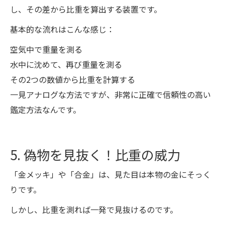
し、その差から比重を算出する装置です。
基本的な流れはこんな感じ：
空気中で重量を測る
水中に沈めて、再び重量を測る
その2つの数値から比重を計算する
一見アナログな方法ですが、非常に正確で信頼性の高い
鑑定方法なんです。
5. 偽物を見抜く！比重の威力
「金メッキ」や「合金」は、見た目は本物の金にそっく
りです。
しかし、比重を測れば一発で見抜けるのです。