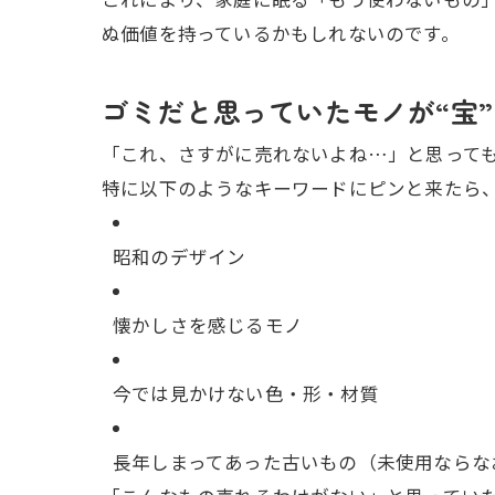
ぬ価値を持っているかもしれないのです。
ゴミだと思っていたモノが“宝
「これ、さすがに売れないよね…」と思って
特に以下のようなキーワードにピンと来たら
昭和のデザイン
懐かしさを感じるモノ
今では見かけない色・形・材質
長年しまってあった古いもの（未使用ならな