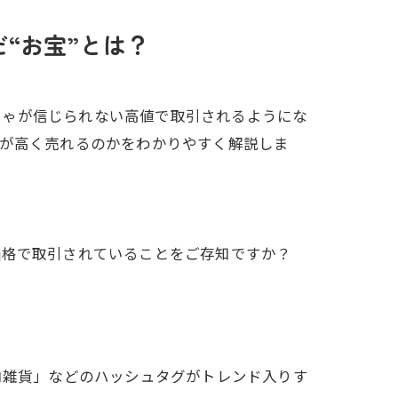
“お宝”とは？
ちゃが信じられない高値で取引されるようにな
ムが高く売れるのかをわかりやすく解説しま
価格で取引されていることをご存知ですか？
ロ雑貨」などのハッシュタグがトレンド入りす