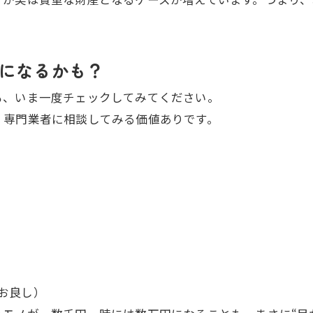
”になるかも？
も、いま一度チェックしてみてください。
、専門業者に相談してみる価値ありです。
お良し）