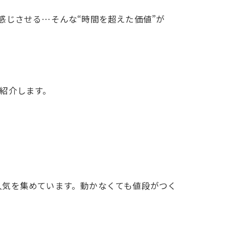
感じさせる…そんな“時間を超えた価値”が
紹介します。
人気を集めています。動かなくても値段がつく