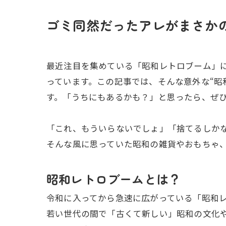
ゴミ同然だったアレがまさかの
最近注目を集めている「昭和レトロブーム」
っています。この記事では、そんな意外な“昭
す。「うちにもあるかも？」と思ったら、ぜ
「これ、もういらないでしょ」「捨てるしか
そんな風に思っていた昭和の雑貨やおもちゃ、
昭和レトロブームとは？
令和に入ってから急速に広がっている「昭和
若い世代の間で「古くて新しい」昭和の文化や