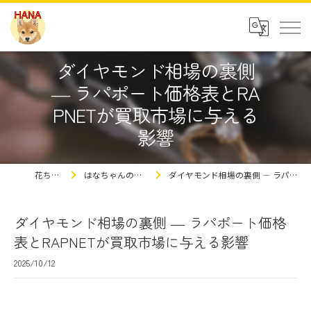
ダイヤモンド相場の裏側
― ラパポート価格表とRA
PNETが買取市場に与える
影響
花ちゃんの豆知識
はなちゃんの買取屋さんの豆知識ブログ
ダイヤモンド相場の裏側 ― ラパポート価格表とRAPNETが買取市場に与える影響
ダイヤモンド相場の裏側 ― ラパポート価格
表とRAPNETが買取市場に与える影響
2025/10/12