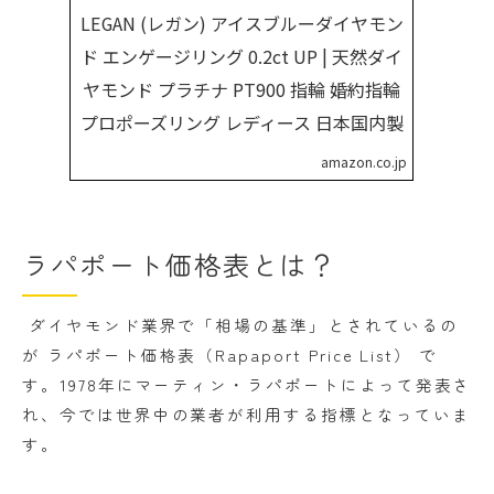
LEGAN (レガン) アイスブルーダイヤモン
ド エンゲージリング 0.2ct UP | 天然ダイ
ヤモンド プラチナ PT900 指輪 婚約指輪
プロポーズリング レディース 日本国内製
amazon.co.jp
ラパポート価格表とは？
ダイヤモンド業界で「相場の基準」とされているの
が ラパポート価格表（Rapaport Price List） で
す。1978年にマーティン・ラパポートによって発表さ
れ、今では世界中の業者が利用する指標となっていま
す。