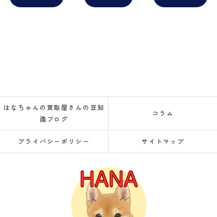
はなちゃんの買取屋さんの豆知
コラム
識ブログ
プライバシーポリシー
サイトマップ