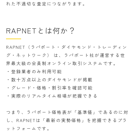
れた不適切な査定につながります。
RAPNETとは何か？
RAPNET（ラパポート・ダイヤモンド・トレーディン
グ・ネットワーク） は、ラパポート社が運営する世
界最大級の会員制オンライン取引システムです。
・登録業者のみ利用可能
・数十万点以上のダイヤモンドが掲載
・グレード・価格・割引率を確認可能
・実際のリアルタイム相場が把握できる
つまり、ラパポート価格表が「基準値」であるのに対
し、RAPNETは「最新の実勢価格」を把握できるプラ
ットフォームです。