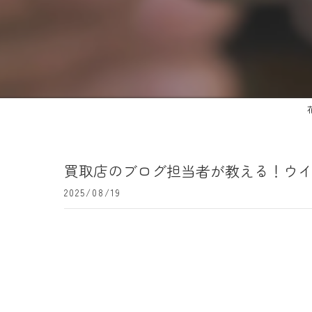
買取店のブログ担当者が教える！ウイ
2025/08/19