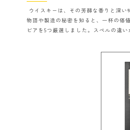
ウイスキーは、その芳醇な香りと深い
物語や製造の秘密を知ると、一杯の価値
ビアを5つ厳選しました。スペルの違