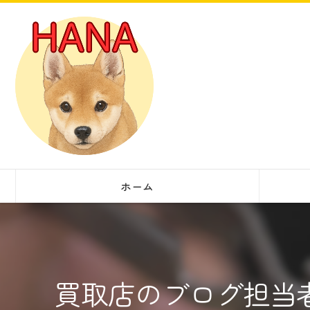
ホーム
買取店のブログ担当