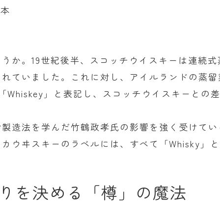
日本
うか。19世紀後半、スコッチウイスキーは連続
されていました。これに対し、アイルランドの蒸留
Whiskey」と表記し、スコッチウイスキーとの
製造法を学んだ竹鶴政孝氏の影響を強く受けているた
カウヰスキーのラベルには、すべて「Whisky」
香りを決める「樽」の魔法