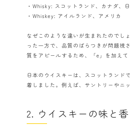
・Whisky: スコットランド、カナダ、
・Whiskey: アイルランド、アメリカ
なぜこのような違いが生まれたのでしょ
った一方で、品質のばらつきが問題視
質をアピールするため、「e」を加えて「
日本のウイスキーは、スコットランドで
着しました。例えば、サントリーやニッ
2. ウイスキーの味と