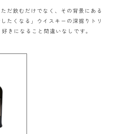
、ただ飲むだけでなく、その背景にある
話したくなる」ウイスキーの深掘りトリ
と好きになること間違いなしです。