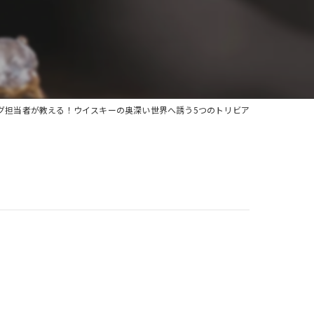
グ担当者が教える！ウイスキーの奥深い世界へ誘う5つのトリビア