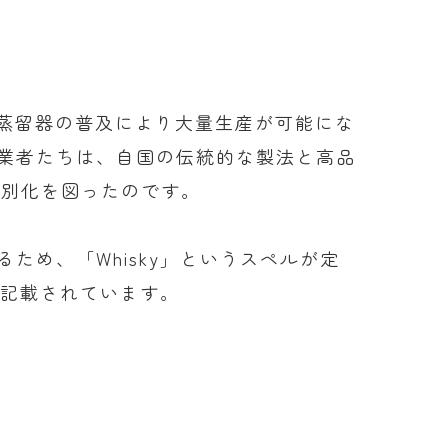
式蒸留器の普及により大量生産が可能にな
業者たちは、自国の伝統的な製法と高品
差別化を図ったのです。
め、「Whisky」というスペルが定
と記載されています。