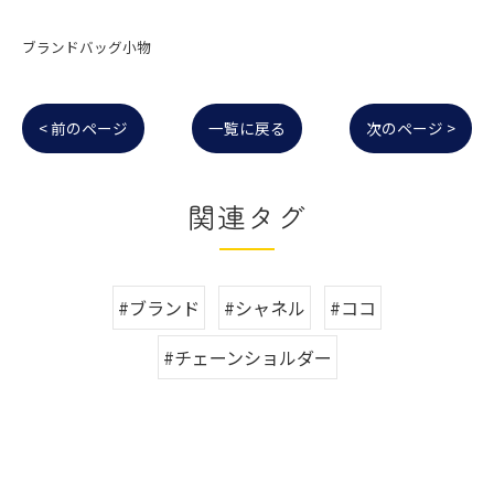
ブランドバッグ小物
< 前のページ
一覧に戻る
次のページ >
関連タグ
#ブランド
#シャネル
#ココ
#チェーンショルダー