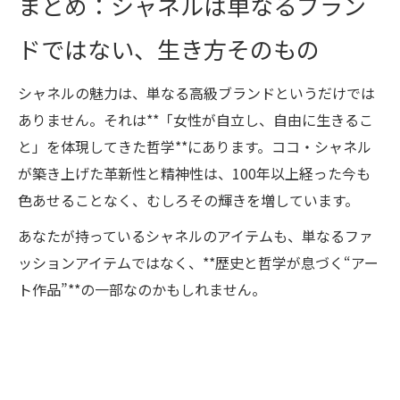
まとめ：シャネルは単なるブラン
ドではない、生き方そのもの
シャネルの魅力は、単なる高級ブランドというだけでは
ありません。それは**「女性が自立し、自由に生きるこ
と」を体現してきた哲学**にあります。ココ・シャネル
が築き上げた革新性と精神性は、100年以上経った今も
色あせることなく、むしろその輝きを増しています。
あなたが持っているシャネルのアイテムも、単なるファ
ッションアイテムではなく、**歴史と哲学が息づく“アー
ト作品”**の一部なのかもしれません。