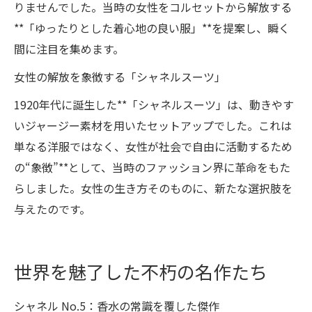
りませんでした。当時の女性をコルセットから解放する
**「ゆったりとした着心地の良い服」**を提案し、瞬く
間に注目を集めます。
女性の解放を象徴する「シャネルスーツ」
1920年代に誕生した**「シャネルスーツ」は、動きやす
いジャージー素材を用いたセットアップでした。これは
単なる洋服ではなく、女性が社会で自由に活動するため
の“象徴”**として、当時のファッション界に革命をもた
らしました。女性の生き方そのものに、新たな選択肢を
与えたのです。
世界を魅了した不朽の名作たち
シャネル No.5：香水の常識を覆した傑作