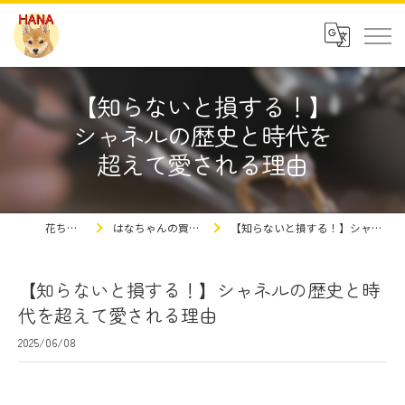
【知らないと損する！】
シャネルの歴史と時代を
超えて愛される理由
花ちゃんの豆知識
はなちゃんの買取屋さんの豆知識ブログ
【知らないと損する！】シャネルの歴史と時代を超えて愛される理由
【知らないと損する！】シャネルの歴史と時
代を超えて愛される理由
2025/06/08