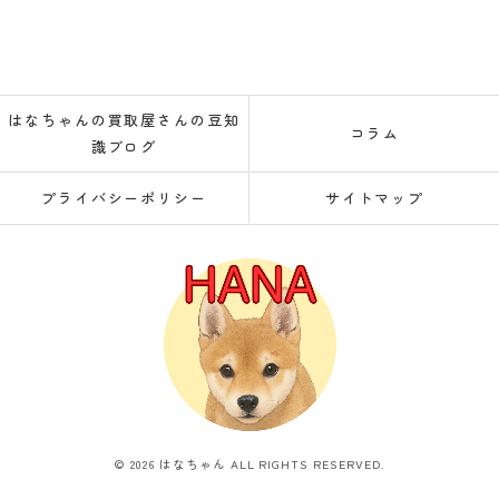
はなちゃんの買取屋さんの豆知
コラム
識ブログ
プライバシーポリシー
サイトマップ
© 2026 はなちゃん ALL RIGHTS RESERVED.