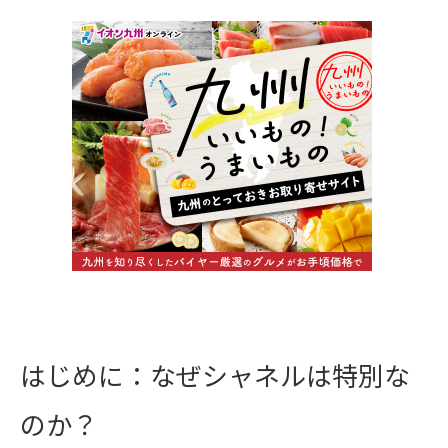
はじめに：なぜシャネルは特別な
のか？