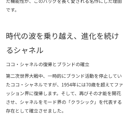
た機能性が、このバッグを長く愛される名作にした理由
です。
時代の波を乗り越え、進化を続け
るシャネル
ココ・シャネルの復帰とブランドの確立
第二次世界大戦中、一時的にブランド活動を停止してい
たココ・シャネルですが、1954年には70歳を超えてファ
ッション界に復帰します。そして、再びその才能を開花
させ、シャネルをモード界の「クラシック」を代表する
存在として確立させました。