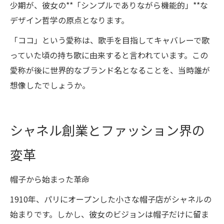
少期が、彼女の**「シンプルでありながら機能的」**な
デザイン哲学の原点となります。
「ココ」という愛称は、歌手を目指してキャバレーで歌
っていた頃の持ち歌に由来すると言われています。この
愛称が後に世界的なブランド名となることを、当時誰が
想像したでしょうか。
シャネル創業とファッション界の
変革
帽子から始まった革命
1910年、パリにオープンした小さな帽子店がシャネルの
始まりです。しかし、彼女のビジョンは帽子だけに留ま