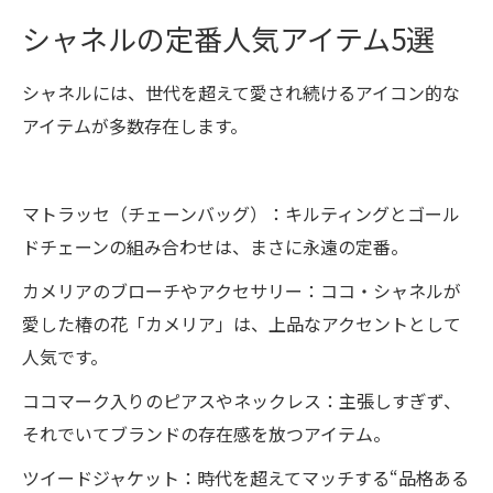
シャネルの定番人気アイテム5選
シャネルには、世代を超えて愛され続けるアイコン的な
アイテムが多数存在します。
マトラッセ（チェーンバッグ）：キルティングとゴール
ドチェーンの組み合わせは、まさに永遠の定番。
カメリアのブローチやアクセサリー：ココ・シャネルが
愛した椿の花「カメリア」は、上品なアクセントとして
人気です。
ココマーク入りのピアスやネックレス：主張しすぎず、
それでいてブランドの存在感を放つアイテム。
ツイードジャケット：時代を超えてマッチする“品格ある