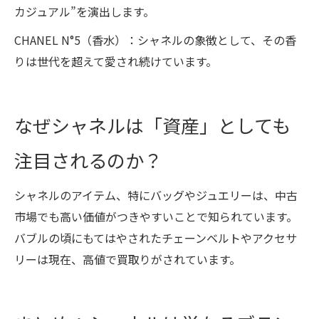
カジュアル”を演出します。
CHANEL N°5（香水）：シャネルの象徴として、その香
りは世代を超えて愛され続けています。
なぜシャネルは「資産」としても
注目されるのか？
シャネルのアイテム、特にバッグやジュエリーは、中古
市場でも高い価値がつきやすいことで知られています。
バブルの頃にもてはやされたチェーンベルトやアクセサ
リーは現在、高値で買取りがされています。