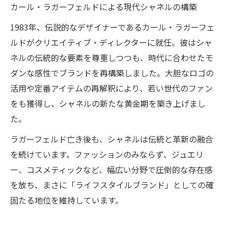
カール・ラガーフェルドによる現代シャネルの構築
1983年、伝説的なデザイナーであるカール・ラガーフェ
ルドがクリエイティブ・ディレクターに就任。彼はシャ
ネルの伝統的な要素を尊重しつつも、時代に合わせたモ
ダンな感性でブランドを再構築しました。大胆なロゴの
活用や定番アイテムの再解釈により、若い世代のファン
をも獲得し、シャネルの新たな黄金期を築き上げまし
た。
ラガーフェルド亡き後も、シャネルは伝統と革新の融合
を続けています。ファッションのみならず、ジュエリ
ー、コスメティックなど、幅広い分野で圧倒的な存在感
を放ち、まさに「ライフスタイルブランド」としての確
固たる地位を維持しています。