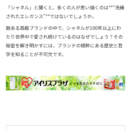
「シャネル」と聞くと、多くの人が思い描くのは**“洗練
されたエレガンス”**ではないでしょうか。
数ある高級ブランドの中で、シャネルが100年以上にわ
たり世界中で愛され続けているのはなぜでしょう？その
秘密を解き明かすには、ブランドの根幹にある歴史と哲
学を知ることが不可欠です。