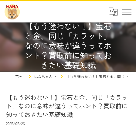
【もう迷わない！】宝石
と金、同じ「カラット」
なのに意味が違うってホ
ント？買取前に知ってお
きたい基礎知識
花ちゃんの豆知識
はなちゃんの買取屋さんの豆知識ブログ
【もう迷わない！】宝石と金、同じ「カラット」なのに意味が違うってホント？買取前に知っておきたい基礎知識
【もう迷わない！】宝石と金、同じ「カラッ
ト」なのに意味が違うってホント？買取前に
知っておきたい基礎知識
2025/05/26