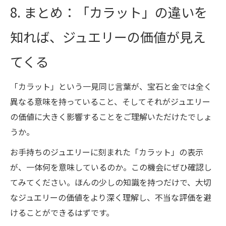
8. まとめ：「カラット」の違いを
知れば、ジュエリーの価値が見え
てくる
「カラット」という一見同じ言葉が、宝石と金では全く
異なる意味を持っていること、そしてそれがジュエリー
の価値に大きく影響することをご理解いただけたでしょ
うか。
お手持ちのジュエリーに刻まれた「カラット」の表示
が、一体何を意味しているのか。この機会にぜひ確認し
てみてください。ほんの少しの知識を持つだけで、大切
なジュエリーの価値をより深く理解し、不当な評価を避
けることができるはずです。