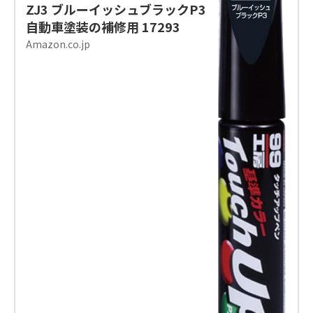
ZJ3 ブルーイッシュブラックP3
自動車塗装の補修用 17293
Amazon.co.jp