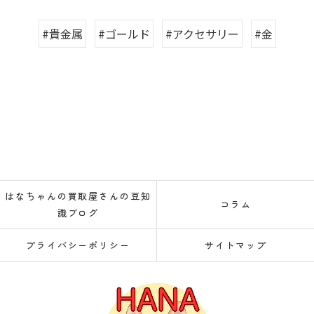
#貴金属
#ゴールド
#アクセサリー
#金
はなちゃんの買取屋さんの豆知
コラム
識ブログ
プライバシーポリシー
サイトマップ