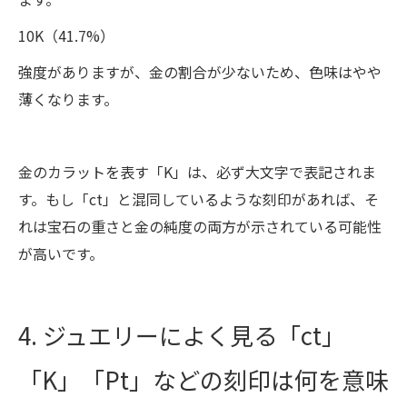
10K（41.7%）
強度がありますが、金の割合が少ないため、色味はやや
薄くなります。
金のカラットを表す「K」は、必ず大文字で表記されま
す。もし「ct」と混同しているような刻印があれば、そ
れは宝石の重さと金の純度の両方が示されている可能性
が高いです。
4. ジュエリーによく見る「ct」
「K」「Pt」などの刻印は何を意味