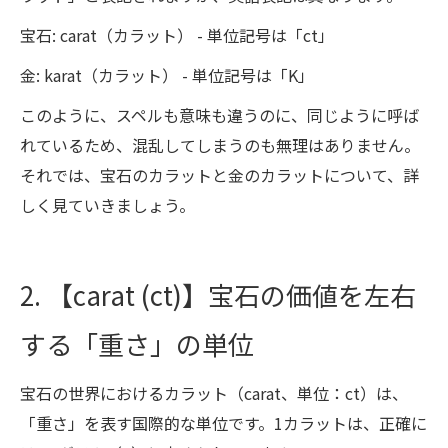
宝石: carat（カラット） - 単位記号は「ct」
金: karat（カラット） - 単位記号は「K」
このように、スペルも意味も違うのに、同じように呼ば
れているため、混乱してしまうのも無理はありません。
それでは、宝石のカラットと金のカラットについて、詳
しく見ていきましょう。
2. 【carat (ct)】宝石の価値を左右
する「重さ」の単位
宝石の世界におけるカラット（carat、単位：ct）は、
「重さ」を表す国際的な単位です。1カラットは、正確に