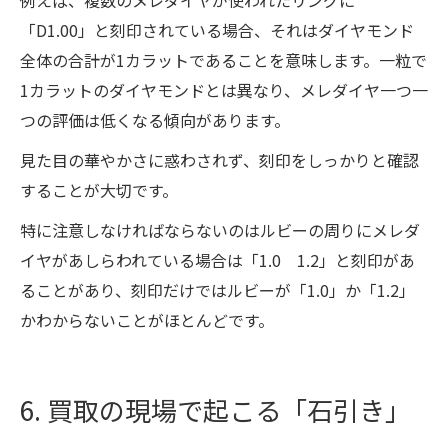
例えば、複数のメレダイヤが使われたリングに
「D1.00」と刻印されている場合、それはダイヤモンド
全体の合計が1カラットであることを意味します。一粒で
1カラットのダイヤモンドとは異なり、メレダイヤ一つ一
つの評価は低くなる傾向があります。
見た目の華やかさに惑わされず、刻印をしっかりと確認
することが大切です。
特に注意しなければならないのはルビーの周りにメレダ
イヤがあしらわれている場合は「1.0 1.2」と刻印があ
ることがあり、刻印だけではルビーが「1.0」か「1.2」
かわからないことがほとんどです。
6. 買取の現場で起こる「石引き」