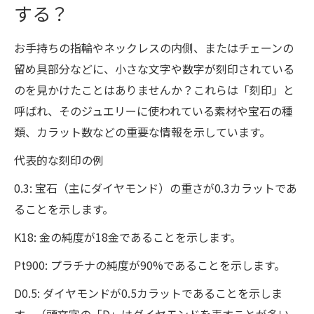
する？
お手持ちの指輪やネックレスの内側、またはチェーンの
留め具部分などに、小さな文字や数字が刻印されている
のを見かけたことはありませんか？これらは「刻印」と
呼ばれ、そのジュエリーに使われている素材や宝石の種
類、カラット数などの重要な情報を示しています。
代表的な刻印の例
0.3: 宝石（主にダイヤモンド）の重さが0.3カラットであ
ることを示します。
K18: 金の純度が18金であることを示します。
Pt900: プラチナの純度が90%であることを示します。
D0.5: ダイヤモンドが0.5カラットであることを示しま