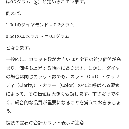
は0.2グラム（g）と定められています。
例えば、
1.0ctのダイヤモンド = 0.2グラム
0.5ctのエメラルド = 0.1グラム
となります。
一般的に、カラット数が大きいほど宝石の希少価値が高
まり、価格も上昇する傾向にあります。しかし、ダイヤ
の場合は同じカラット数でも、カット（Cut）・クラリ
ティ（Clarity）・カラー（Color）の4Cと呼ばれる要素
によって、その価値は大きく変動します。重さだけでな
く、総合的な品質が重要になることを覚えておきましょ
う。
複数の宝石の合計カラット表示に注意