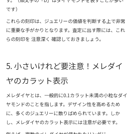
す。（頭文字の「D」はダイヤモンドを表すことが多い
です）
これらの刻印は、ジュエリーの価値を判断する上で非常
に重要な手がかりとなります。査定に出す際には、これ
らの刻印を 注意深く 確認しておきましょう。
5. 小さいけれど要注意！メレダイ
ヤのカラット表示
メレダイヤとは、一般的に0.1カラット未満の小粒なダイ
ヤモンドのことを指します。デザイン性を高めるため
に、多くのジュエリーに散りばめられています。しか
し、メレダイヤのカラット表示には注意が必要です。