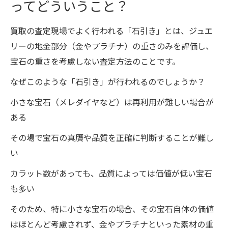
ってどういうこと？
買取の査定現場でよく行われる「石引き」とは、ジュエ
リーの地金部分（金やプラチナ）の重さのみを評価し、
宝石の重さを考慮しない査定方法のことです。
なぜこのような「石引き」が行われるのでしょうか？
小さな宝石（メレダイヤなど）は再利用が難しい場合が
ある
その場で宝石の真贋や品質を正確に判断することが難し
い
カラット数があっても、品質によっては価値が低い宝石
も多い
そのため、特に小さな宝石の場合、その宝石自体の価値
はほとんど考慮されず、金やプラチナといった素材の重