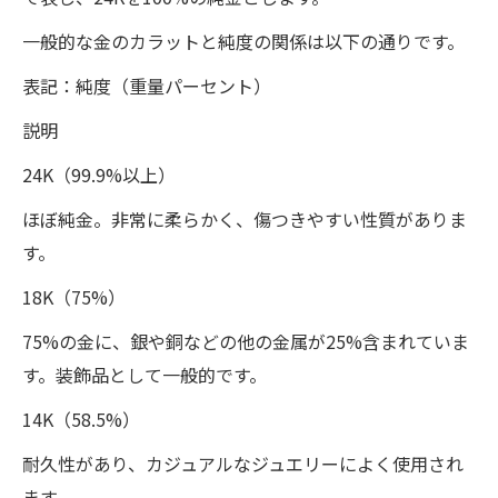
一般的な金のカラットと純度の関係は以下の通りです。
表記：純度（重量パーセント）
説明
24K（99.9%以上）
ほぼ純金。非常に柔らかく、傷つきやすい性質がありま
す。
18K（75%）
75%の金に、銀や銅などの他の金属が25%含まれていま
す。装飾品として一般的です。
14K（58.5%）
耐久性があり、カジュアルなジュエリーによく使用され
ます。