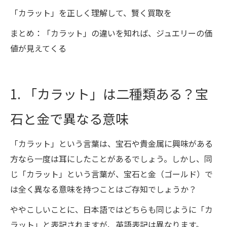
「カラット」を正しく理解して、賢く買取を
まとめ：「カラット」の違いを知れば、ジュエリーの価
値が見えてくる
1. 「カラット」は二種類ある？宝
石と金で異なる意味
「カラット」という言葉は、宝石や貴金属に興味がある
方なら一度は耳にしたことがあるでしょう。しかし、同
じ「カラット」という言葉が、宝石と金（ゴールド）で
は全く異なる意味を持つことはご存知でしょうか？
ややこしいことに、日本語ではどちらも同じように「カ
ラット」と表記されますが、英語表記は異なります。