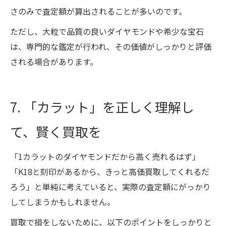
さのみで査定額が算出されることが多いのです。
ただし、大粒で品質の良いダイヤモンドや希少な宝石
は、専門的な鑑定が行われ、その価値がしっかりと評価
される場合があります。
7. 「カラット」を正しく理解し
て、賢く買取を
「1カラットのダイヤモンドだから高く売れるはず」
「K18と刻印があるから、きっと高価買取してくれるだ
ろう」と単純に考えていると、実際の査定額にがっかり
してしまうかもしれません。
買取で損をしないために、以下のポイントをしっかりと