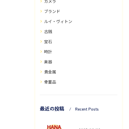
カメラ
ブランド
ルイ・ヴィトン
古銭
宝石
時計
楽器
貴金属
骨董品
最近の投稿
Recent Posts