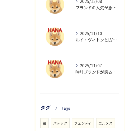
2025/12/08
ブランドの人気が急上昇する理由と今注目すべき選び方のポイント
2025/11/10
ルイ・ヴィトンとLVMHの全貌を徹底解説ブランド構成と経営戦略の真実
2025/11/07
時計ブランドが誇る技術力と人気モデルの深掘り解説
タグ
Tags
絵
パテック
フェンディ
エルメス