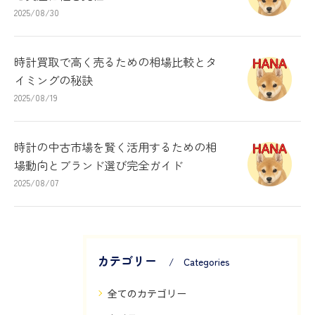
2025/08/30
時計買取で高く売るための相場比較とタ
イミングの秘訣
2025/08/19
時計の中古市場を賢く活用するための相
場動向とブランド選び完全ガイド
2025/08/07
カテゴリー
Categories
全てのカテゴリー