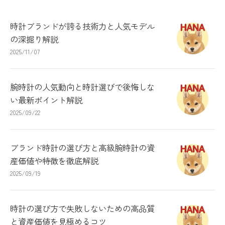
時計ブランドが誇る技術力と人気モデル
の深掘り解説
2025/11/07
腕時計の人気動向と時計選びで後悔しな
い最新ポイント解説
2025/09/22
ブランド時計の選び方と高級腕時計の資
産価値や特徴を徹底解説
2025/09/19
時計の選び方で失敗しないための高品質
と資産価値を見極めるコツ