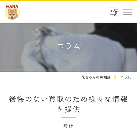
コラム
花ちゃんの豆知識
コラム
後悔のない買取のため様々な情報
を提供
時計